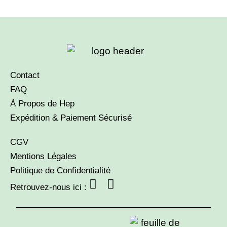
Contact
FAQ
À Propos de Hep
Expédition & Paiement Sécurisé
CGV
Mentions Légales
Politique de Confidentialité
Retrouvez-nous ici :