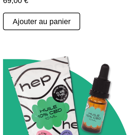
69,00
€
Ajouter au panier