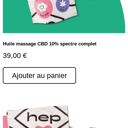
Huile massage CBD 10% spectre complet
39,00
€
Ajouter au panier