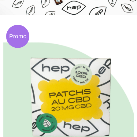
Promo