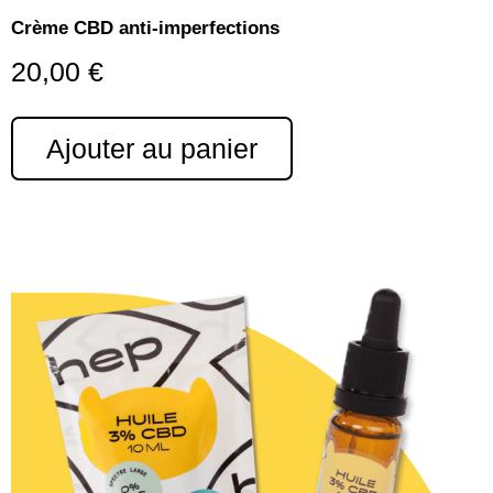
Crème CBD anti-imperfections
20,00
€
Ajouter au panier