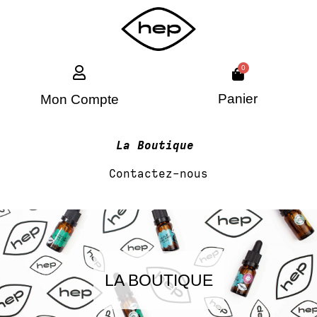
0
Panier
Mon Compte
La Boutique
Contactez-nous
LA BOUTIQUE