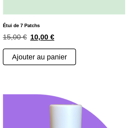
Étui de 7 Patchs
15,00
€
10,00
€
Ajouter au panier