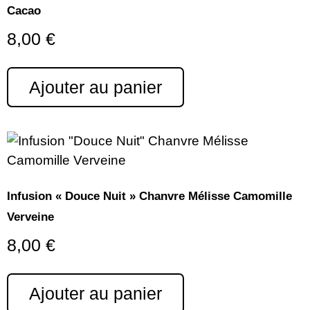
Cacao
8,00
€
Ajouter au panier
Infusion « Douce Nuit » Chanvre Mélisse Camomille
Verveine
8,00
€
Ajouter au panier