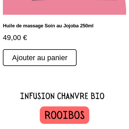
Huile de massage Soin au Jojoba 250ml
49,00
€
Ajouter au panier