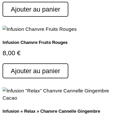
Ajouter au panier
Infusion Chanvre Fruits Rouges
8,00
€
Ajouter au panier
Infusion « Relax » Chanvre Cannelle Gingembre