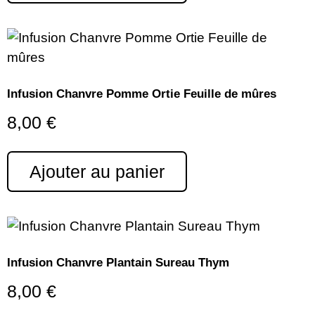
Infusion Chanvre Pomme Ortie Feuille de mûres
8,00
€
Ajouter au panier
Infusion Chanvre Plantain Sureau Thym
8,00
€