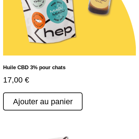
Huile CBD 3% pour chats
17,00
€
Ajouter au panier