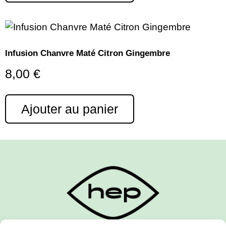
Infusion Chanvre Maté Citron Gingembre
8,00
€
Ajouter au panier