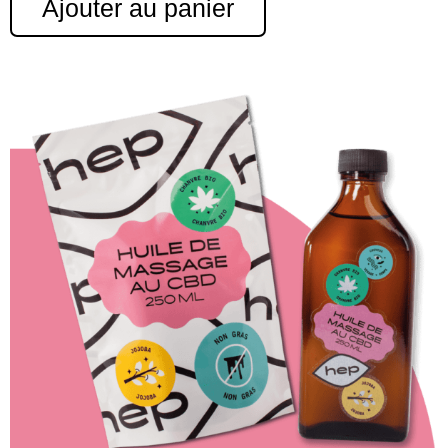
Ajouter au panier