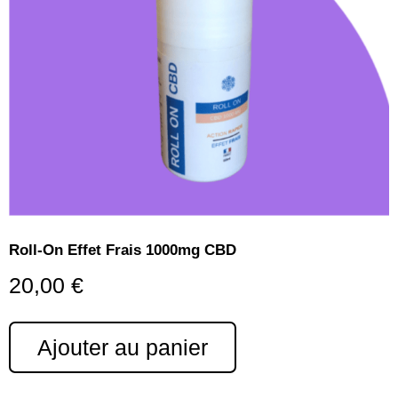
Roll-On Effet Frais 1000mg CBD
20,00
€
Ajouter au panier