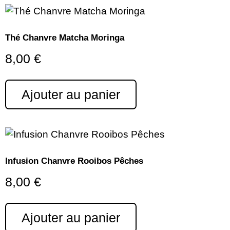
Thé Chanvre Matcha Moringa
8,00
€
Ajouter au panier
Infusion Chanvre Rooibos Pêches
8,00
€
Ajouter au panier