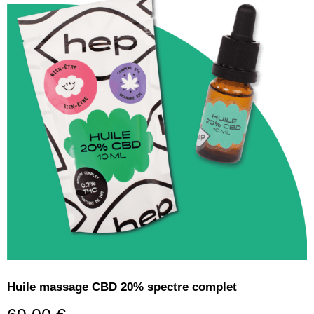
Huile massage CBD 20% spectre complet