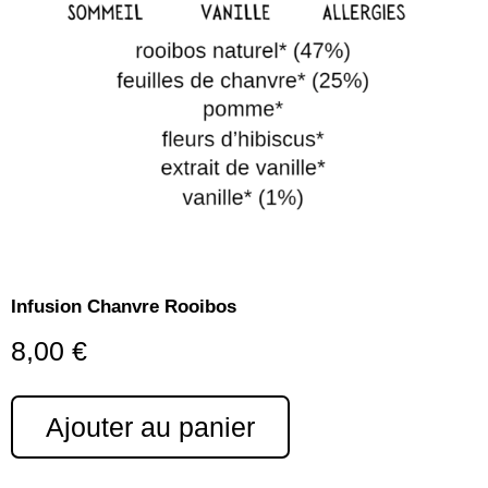
Infusion Chanvre Rooibos
8,00
€
Ajouter au panier