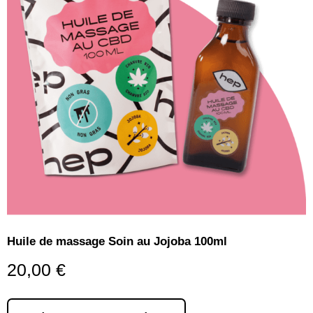
Huile de massage Soin au Jojoba 100ml
20,00
€