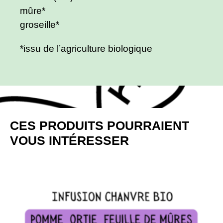
mûre*
groseille*
*issu de l’agriculture biologique
CES PRODUITS POURRAIENT
VOUS INTÉRESSER