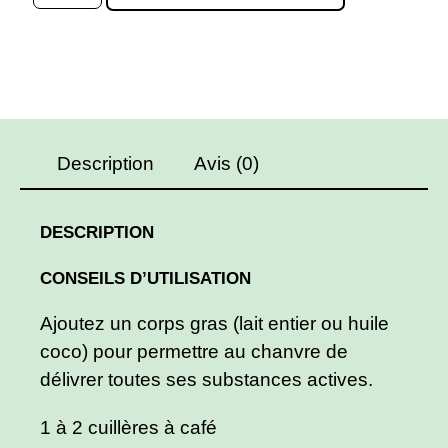
Description
Avis (0)
DESCRIPTION
CONSEILS D’UTILISATION
Ajoutez un corps gras
(lait entier ou huile
coco) pour permettre au chanvre de
délivrer toutes ses substances actives.
1 à 2 cuillères à café