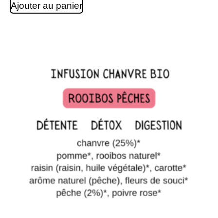
Ajouter au panier