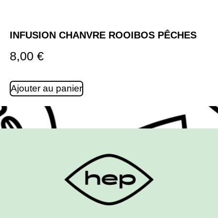
INFUSION CHANVRE ROOIBOS PÊCHES
8,00
€
Ajouter au panier