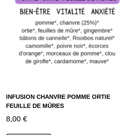
INFUSION CHANVRE POMME ORTIE
FEUILLE DE MÛRES
8,00
€