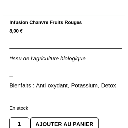
Infusion Chanvre Fruits Rouges
8,00
€
*Issu de l’agriculture biologique
Bienfaits : Anti-oxydant, Potassium, Detox
En stock
AJOUTER AU PANIER