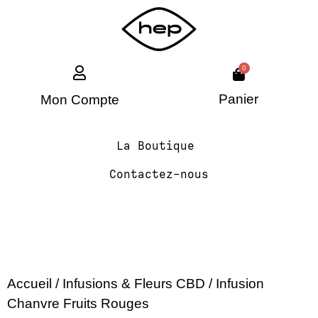
0
Panier
Mon Compte
La Boutique
Contactez-nous
Accueil
/
Infusions & Fleurs CBD
/ Infusion
Chanvre Fruits Rouges