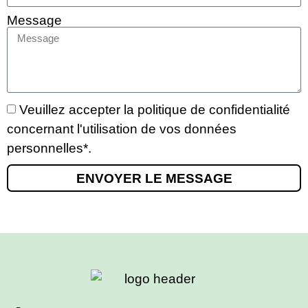
Message
Veuillez accepter la
politique de confidentialité
concernant l'utilisation de vos données
personnelles*.
ENVOYER LE MESSAGE