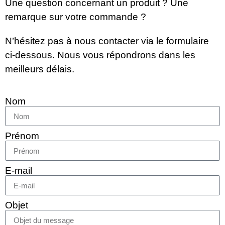
Une question concernant un produit ? Une
remarque sur votre commande ?
N’hésitez pas à nous contacter via le formulaire
ci-dessous. Nous vous répondrons dans les
meilleurs délais.
Nom
Prénom
E-mail
Objet