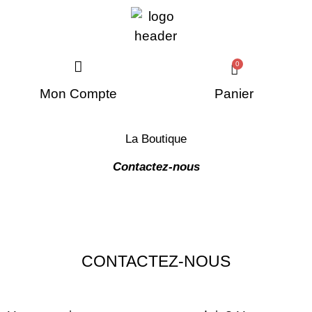
0
Panier
Mon Compte
La Boutique
Contactez-nous
CONTACTEZ-NOUS