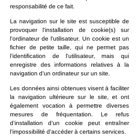
responsabilité de ce fait.
La navigation sur le site est susceptible de
provoquer l’installation de cookie(s) sur
l’ordinateur de l’utilisateur. Un cookie est un
fichier de petite taille, qui ne permet pas
l’identification de l’utilisateur, mais qui
enregistre des informations relatives à la
navigation d’un ordinateur sur un site.
Les données ainsi obtenues visent à faciliter
la navigation ultérieure sur le site, et ont
également vocation à permettre diverses
mesures de fréquentation. Le refus
d’installation d’un cookie peut entraîner
l’impossibilité d’accéder à certains services.