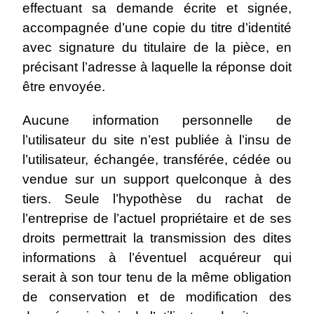
effectuant sa demande écrite et signée,
accompagnée d’une copie du titre d’identité
avec signature du titulaire de la pièce, en
précisant l’adresse à laquelle la réponse doit
être envoyée.
Aucune information personnelle de
l’utilisateur du site n’est publiée à l’insu de
l’utilisateur, échangée, transférée, cédée ou
vendue sur un support quelconque à des
tiers. Seule l’hypothèse du rachat de
l’entreprise de l’actuel propriétaire et de ses
droits permettrait la transmission des dites
informations à l’éventuel acquéreur qui
serait à son tour tenu de la même obligation
de conservation et de modification des