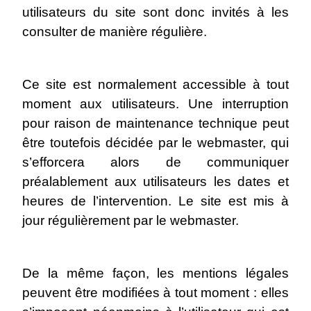
utilisateurs du site sont donc invités à les
consulter de manière régulière.
Ce site est normalement accessible à tout
moment aux utilisateurs. Une interruption
pour raison de maintenance technique peut
être toutefois décidée par le webmaster, qui
s’efforcera alors de communiquer
préalablement aux utilisateurs les dates et
heures de l’intervention. Le site est mis à
jour régulièrement par le webmaster.
De la même façon, les mentions légales
peuvent être modifiées à tout moment : elles