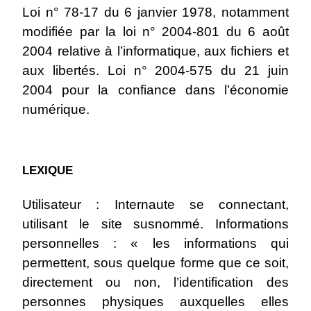
Loi n° 78-17 du 6 janvier 1978, notamment
modifiée par la loi n° 2004-801 du 6 août
2004 relative à l’informatique, aux fichiers et
aux libertés. Loi n° 2004-575 du 21 juin
2004 pour la confiance dans l’économie
numérique.
LEXIQUE
Utilisateur : Internaute se connectant,
utilisant le site susnommé. Informations
personnelles : « les informations qui
permettent, sous quelque forme que ce soit,
directement ou non, l’identification des
personnes physiques auxquelles elles