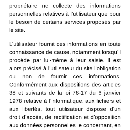
propriétaire ne collecte des informations
personnelles relatives à l’utilisateur que pour
le besoin de certains services proposés par
le site.
L’utilisateur fournit ces informations en toute
connaissance de cause, notamment lorsqu’il
procède par lui-même à leur saisie. Il est
alors précisé à l’utilisateur du site l’obligation
ou non de fournir ces informations.
Conformément aux dispositions des articles
38 et suivants de la loi 78-17 du 6 janvier
1978 relative à l’informatique, aux fichiers et
aux libertés, tout utilisateur dispose d’un
droit d’accès, de rectification et d’opposition
aux données personnelles le concernant, en