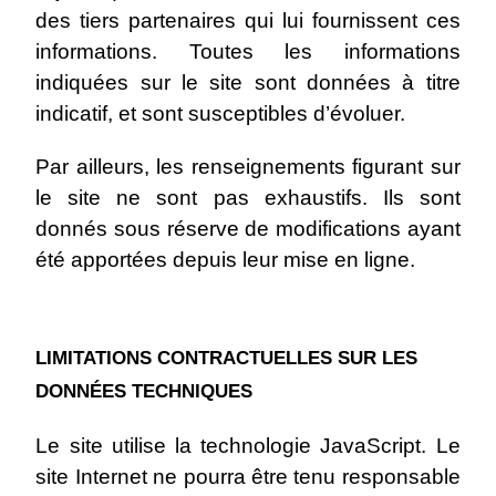
des tiers partenaires qui lui fournissent ces
informations. Toutes les informations
indiquées sur le site sont données à titre
indicatif, et sont susceptibles d’évoluer.
Par ailleurs, les renseignements figurant sur
le site ne sont pas exhaustifs. Ils sont
donnés sous réserve de modifications ayant
été apportées depuis leur mise en ligne.
LIMITATIONS CONTRACTUELLES SUR LES
DONNÉES TECHNIQUES
Le site utilise la technologie JavaScript. Le
site Internet ne pourra être tenu responsable