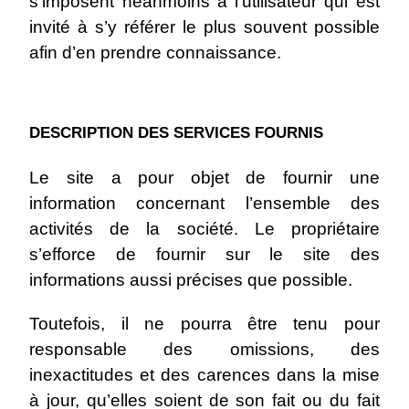
s’imposent néanmoins à l’utilisateur qui est
invité à s’y référer le plus souvent possible
afin d’en prendre connaissance.
DESCRIPTION DES SERVICES FOURNIS
Le site a pour objet de fournir une
information concernant l’ensemble des
activités de la société. Le propriétaire
s’efforce de fournir sur le site des
informations aussi précises que possible.
Toutefois, il ne pourra être tenu pour
responsable des omissions, des
inexactitudes et des carences dans la mise
à jour, qu’elles soient de son fait ou du fait