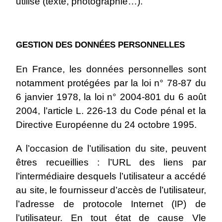
utilisé (texte, photographie…).
GESTION DES DONNÉES PERSONNELLES
En France, les données personnelles sont
notamment protégées par la loi n° 78-87 du
6 janvier 1978, la loi n° 2004-801 du 6 août
2004, l’article L. 226-13 du Code pénal et la
Directive Européenne du 24 octobre 1995.
A l’occasion de l’utilisation du site, peuvent
êtres recueillies : l’URL des liens par
l’intermédiaire desquels l’utilisateur a accédé
au site, le fournisseur d’accès de l’utilisateur,
l’adresse de protocole Internet (IP) de
l’utilisateur. En tout état de cause Vle