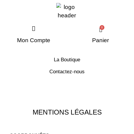
0
Panier
Mon Compte
La Boutique
Contactez-nous
MENTIONS LÉGALES