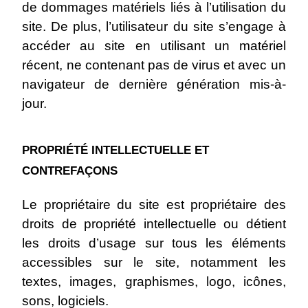
de dommages matériels liés à l’utilisation du
site. De plus, l’utilisateur du site s’engage à
accéder au site en utilisant un matériel
récent, ne contenant pas de virus et avec un
navigateur de dernière génération mis-à-
jour.
PROPRIÉTÉ INTELLECTUELLE ET
CONTREFAÇONS
Le propriétaire du site est propriétaire des
droits de propriété intellectuelle ou détient
les droits d’usage sur tous les éléments
accessibles sur le site, notamment les
textes, images, graphismes, logo, icônes,
sons, logiciels.