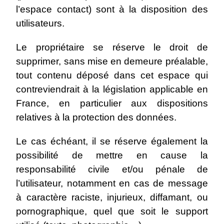
l’espace contact) sont à la disposition des
utilisateurs.
Le propriétaire se réserve le droit de
supprimer, sans mise en demeure préalable,
tout contenu déposé dans cet espace qui
contreviendrait à la législation applicable en
France, en particulier aux dispositions
relatives à la protection des données.
Le cas échéant, il se réserve également la
possibilité de mettre en cause la
responsabilité civile et/ou pénale de
l’utilisateur, notamment en cas de message
à caractère raciste, injurieux, diffamant, ou
pornographique, quel que soit le support