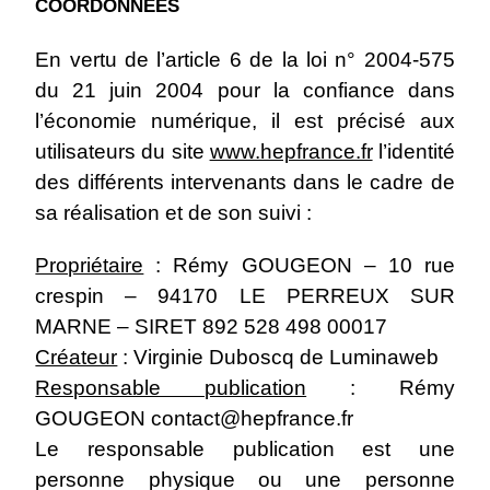
COORDONNÉES
En vertu de l’article 6 de la loi n° 2004-575
du 21 juin 2004 pour la confiance dans
l’économie numérique, il est précisé aux
utilisateurs du site
www.hepfrance.fr
l’identité
des différents intervenants dans le cadre de
sa réalisation et de son suivi :
Propriétaire
: Rémy GOUGEON – 10 rue
crespin – 94170 LE PERREUX SUR
MARNE – SIRET 892 528 498 00017
Créateur
: Virginie Duboscq de
Luminaweb
Responsable publication
: Rémy
GOUGEON
contact@hepfrance.fr
Le responsable publication est une
personne physique ou une personne