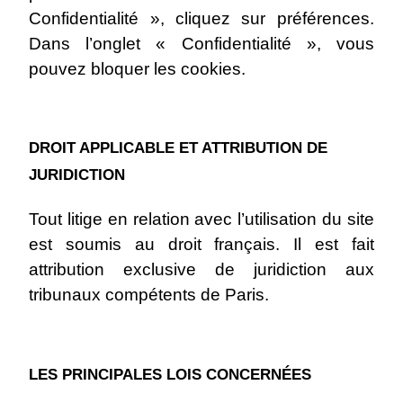
Confidentialité », cliquez sur préférences.
Dans l’onglet « Confidentialité », vous
pouvez bloquer les cookies.
DROIT APPLICABLE ET ATTRIBUTION DE
JURIDICTION
Tout litige en relation avec l’utilisation du site
est soumis au droit français. Il est fait
attribution exclusive de juridiction aux
tribunaux compétents de Paris.
LES PRINCIPALES LOIS CONCERNÉES