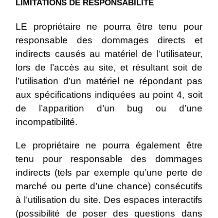
LIMITATIONS DE RESPONSABILITÉ
LE propriétaire ne pourra être tenu pour
responsable des dommages directs et
indirects causés au matériel de l’utilisateur,
lors de l’accès au site, et résultant soit de
l’utilisation d’un matériel ne répondant pas
aux spécifications indiquées au point 4, soit
de l’apparition d’un bug ou d’une
incompatibilité.
Le propriétaire ne pourra également être
tenu pour responsable des dommages
indirects (tels par exemple qu’une perte de
marché ou perte d’une chance) consécutifs
à l’utilisation du site. Des espaces interactifs
(possibilité de poser des questions dans