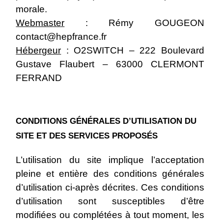
morale.
Webmaster
: Rémy GOUGEON
contact@hepfrance.fr
Hébergeur
: O2SWITCH – 222 Boulevard
Gustave Flaubert – 63000 CLERMONT
FERRAND
CONDITIONS GÉNÉRALES D’UTILISATION DU
SITE ET DES SERVICES PROPOSÉS
L’utilisation du site implique l’acceptation
pleine et entière des conditions générales
d’utilisation ci-après décrites. Ces conditions
d’utilisation sont susceptibles d’être
modifiées ou complétées à tout moment, les