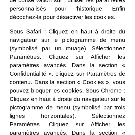
de conservation sur : utiliser les paramètres
personnalisés pour l’historique. Enfin
décochez-la pour désactiver les cookies.
Sous Safari : Cliquez en haut à droite du
navigateur sur le pictogramme de menu
(symbolisé par un rouage). Sélectionnez
Paramètres. Cliquez sur Afficher les
paramètres avancés. Dans la section «
Confidentialité », cliquez sur Paramètres de
contenu. Dans la section « Cookies », vous
pouvez bloquer les cookies. Sous Chrome :
Cliquez en haut à droite du navigateur sur le
pictogramme de menu (symbolisé par trois
lignes horizontales). Sélectionnez
Paramètres. Cliquez sur Afficher les
paramètres avancés. Dans la section «