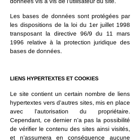
données vis à vis de l’utilisateur du site.
Les bases de données sont protégées par
les dispositions de la loi du 1er juillet 1998
transposant la directive 96/9 du 11 mars
1996 relative à la protection juridique des
bases de données.
LIENS HYPERTEXTES ET COOKIES
Le site contient un certain nombre de liens
hypertextes vers d’autres sites, mis en place
avec l’autorisation du propriétaire.
Cependant, ce dernier n’a pas la possibilité
de vérifier le contenu des sites ainsi visités,
et n’assumera en conséquence aucune