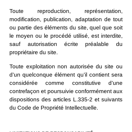
Toute reproduction, représentation,
modification, publication, adaptation de tout
ou partie des éléments du site, quel que soit
le moyen ou le procédé utilisé, est interdite,
sauf autorisation écrite préalable du
propriétaire du site.
Toute exploitation non autorisée du site ou
d’un quelconque élément qu’il contient sera
considérée comme constitutive d’une
contrefaçon et poursuivie conformément aux
dispositions des articles L.335-2 et suivants
du Code de Propriété Intellectuelle.