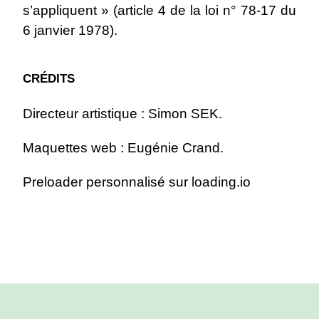
s’appliquent » (article 4 de la loi n° 78-17 du
6 janvier 1978).
CRÉDITS
Directeur artistique :
Simon SEK
.
Maquettes web :
Eugénie Crand
.
Preloader personnalisé sur
loading.io