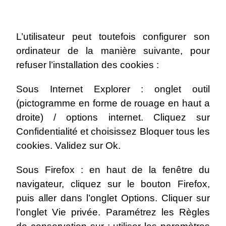
L’utilisateur peut toutefois configurer son
ordinateur de la manière suivante, pour
refuser l’installation des cookies :
Sous Internet Explorer : onglet outil
(pictogramme en forme de rouage en haut a
droite) / options internet. Cliquez sur
Confidentialité et choisissez Bloquer tous les
cookies. Validez sur Ok.
Sous Firefox : en haut de la fenêtre du
navigateur, cliquez sur le bouton Firefox,
puis aller dans l’onglet Options. Cliquer sur
l’onglet Vie privée. Paramétrez les Règles